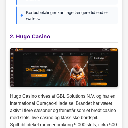
Kortudbetalinger kan tage længere tid end e-
wallets.
2. Hugo Casino
Hugo Casino drives af GBL Solutions N.V. og har en
international Curaçao-tilladelse. Brandet har været
aktivt i flere sæsoner og fremstår som et bredt casino
med slots, live casino og klassiske bordspil.
Spilbiblioteket rummer omkring 5.000 slots, cirka 500