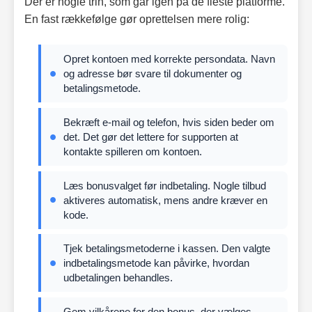
Der er nogle trin, som går igen på de fleste platforme.
En fast rækkefølge gør oprettelsen mere rolig:
Opret kontoen med korrekte persondata. Navn
og adresse bør svare til dokumenter og
betalingsmetode.
Bekræft e-mail og telefon, hvis siden beder om
det. Det gør det lettere for supporten at
kontakte spilleren om kontoen.
Læs bonusvalget før indbetaling. Nogle tilbud
aktiveres automatisk, mens andre kræver en
kode.
Tjek betalingsmetoderne i kassen. Den valgte
indbetalingsmetode kan påvirke, hvordan
udbetalingen behandles.
Gem vilkårene for den bonus, der vælges.