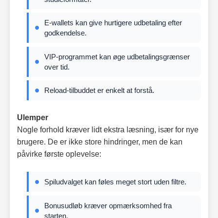
E-wallets kan give hurtigere udbetaling efter
godkendelse.
VIP-programmet kan øge udbetalingsgrænser
over tid.
Reload-tilbuddet er enkelt at forstå.
Ulemper
Nogle forhold kræver lidt ekstra læsning, især for nye
brugere. De er ikke store hindringer, men de kan
påvirke første oplevelse:
Spiludvalget kan føles meget stort uden filtre.
Bonusudløb kræver opmærksomhed fra
starten.