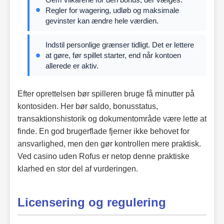
Regler for wagering, udløb og maksimale
gevinster kan ændre hele værdien.
Indstil personlige grænser tidligt. Det er lettere
at gøre, før spillet starter, end når kontoen
allerede er aktiv.
Efter oprettelsen bør spilleren bruge få minutter på
kontosiden. Her bør saldo, bonusstatus,
transaktionshistorik og dokumentområde være lette at
finde. En god brugerflade fjerner ikke behovet for
ansvarlighed, men den gør kontrollen mere praktisk.
Ved casino uden Rofus er netop denne praktiske
klarhed en stor del af vurderingen.
Licensering og regulering