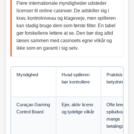
Flere internationale myndigheder udsteder
licenser til online casinoer. De adskiller sig i
krav, kontrolniveau og klageveje, men spilleren
kan stadig bruge dem som første filter. En tabel
gør forskellene lettere at se. Den bør dog altid
læses sammen med casinoets egne vilkår og
ikke som en garanti i sig selv.
Myndighed
Hvad spilleren
Praktisk
bør kontrollere
betydning
Curaçao Gaming
Ejer, aktiv licens
Ofte bredt
Control Board
og tydelige vilkår
spiludvalg og
mange
betalingsvalg