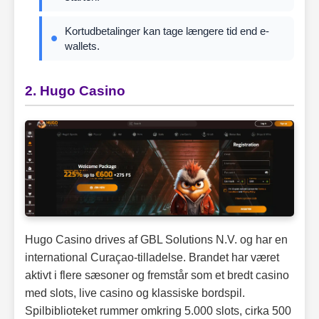
Kortudbetalinger kan tage længere tid end e-
wallets.
2. Hugo Casino
Hugo Casino drives af GBL Solutions N.V. og har en
international Curaçao-tilladelse. Brandet har været
aktivt i flere sæsoner og fremstår som et bredt casino
med slots, live casino og klassiske bordspil.
Spilbiblioteket rummer omkring 5.000 slots, cirka 500