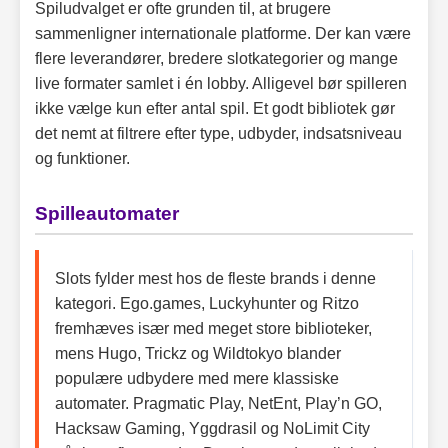
Spiludvalget er ofte grunden til, at brugere
sammenligner internationale platforme. Der kan være
flere leverandører, bredere slotkategorier og mange
live formater samlet i én lobby. Alligevel bør spilleren
ikke vælge kun efter antal spil. Et godt bibliotek gør
det nemt at filtrere efter type, udbyder, indsatsniveau
og funktioner.
Spilleautomater
Slots fylder mest hos de fleste brands i denne
kategori. Ego.games, Luckyhunter og Ritzo
fremhæves især med meget store biblioteker,
mens Hugo, Trickz og Wildtokyo blander
populære udbydere med mere klassiske
automater. Pragmatic Play, NetEnt, Play’n GO,
Hacksaw Gaming, Yggdrasil og NoLimit City