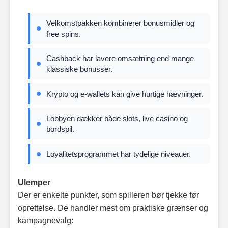
Velkomstpakken kombinerer bonusmidler og
free spins.
Cashback har lavere omsætning end mange
klassiske bonusser.
Krypto og e-wallets kan give hurtige hævninger.
Lobbyen dækker både slots, live casino og
bordspil.
Loyalitetsprogrammet har tydelige niveauer.
Ulemper
Der er enkelte punkter, som spilleren bør tjekke før
oprettelse. De handler mest om praktiske grænser og
kampagnevalg: