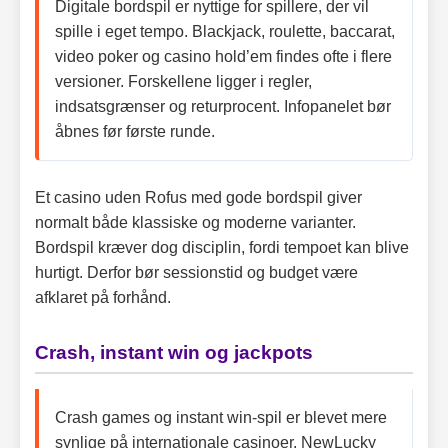
Digitale bordspil er nyttige for spillere, der vil
spille i eget tempo. Blackjack, roulette, baccarat,
video poker og casino hold’em findes ofte i flere
versioner. Forskellene ligger i regler,
indsatsgrænser og returprocent. Infopanelet bør
åbnes før første runde.
Et casino uden Rofus med gode bordspil giver
normalt både klassiske og moderne varianter.
Bordspil kræver dog disciplin, fordi tempoet kan blive
hurtigt. Derfor bør sessionstid og budget være
afklaret på forhånd.
Crash, instant win og jackpots
Crash games og instant win-spil er blevet mere
synlige på internationale casinoer. NewLucky