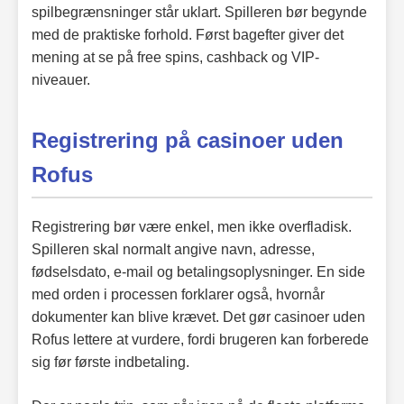
spilbegrænsninger står uklart. Spilleren bør begynde
med de praktiske forhold. Først bagefter giver det
mening at se på free spins, cashback og VIP-
niveauer.
Registrering på casinoer uden
Rofus
Registrering bør være enkel, men ikke overfladisk.
Spilleren skal normalt angive navn, adresse,
fødselsdato, e-mail og betalingsoplysninger. En side
med orden i processen forklarer også, hvornår
dokumenter kan blive krævet. Det gør casinoer uden
Rofus lettere at vurdere, fordi brugeren kan forberede
sig før første indbetaling.