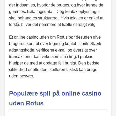
der indsamles, hvorfor de bruges, og hvor længe de
gemmes. Betalingsdata, ID og kontaktoplysninger
skal behandles struktureret. Hvis teksten er enkel at
forstå, bliver det nemmere at træffe et roligt valg.
Et online casino uden om Rofus bør desuden give
brugeren kontrol over login og kontohistorik. Stærk
adgangskode, verificeret e-mail og oversigt over
transaktioner kan virke som små ting. I praksis
hjælper de med at opdage fejl hurtigt. Den bedste
sikkerhed er ofte den, spilleren faktisk kan bruge
uden besvær.
Populære spil på online casino
uden Rofus